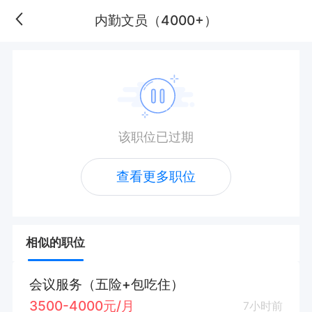
内勤文员（4000+）
该职位已过期
查看更多职位
相似的职位
会议服务（五险+包吃住）
3500-4000元/月
7小时前