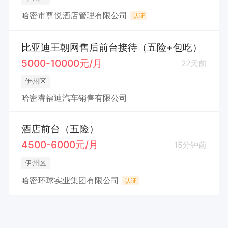
哈密市尊悦酒店管理有限公司
认证
比亚迪王朝网售后前台接待（五险+包吃）
5000-10000元/月
22天前
伊州区
哈密睿福迪汽车销售有限公司
酒店前台（五险）
4500-6000元/月
15分钟前
伊州区
哈密环球实业集团有限公司
认证