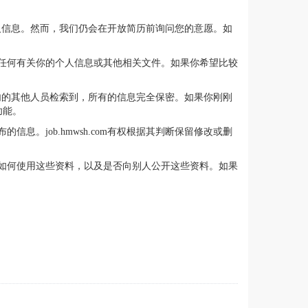
索您的个人信息。然而，我们仍会在开放简历前询问您的意愿。如
提供任何有关你的个人信息或其他相关文件。如果你希望比较
com在内的其他人员检索到，所有的信息完全保密。如果你刚刚
功能。
信息。job.hmwsh.com有权根据其判断保留修改或删
料，如何使用这些资料，以及是否向别人公开这些资料。如果