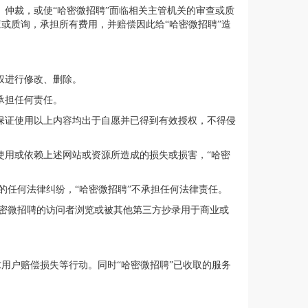
、仲裁，或使“哈密微招聘”面临相关主管机关的审查或质
或质询，承担所有费用，并赔偿因此给“哈密微招聘”造
权进行修改、删除。
承担任何责任。
并保证使用以上内容均出于自愿并已得到有效授权，不得侵
使用或依赖上述网站或资源所造成的损失或损害，“哈密
的任何法律纠纷，“哈密微招聘”不承担任何法律责任。
密微招聘的访问者浏览或被其他第三方抄录用于商业或
。
用户赔偿损失等行动。同时“哈密微招聘”已收取的服务