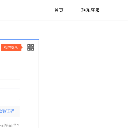
首页
联系客服
扫码登录
取验证码
不到验证码？