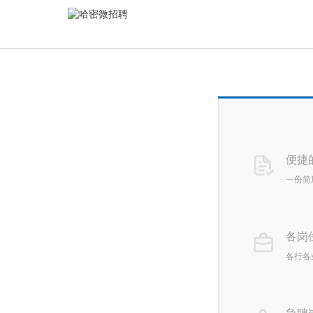
便捷
一份简
各岗
各行各