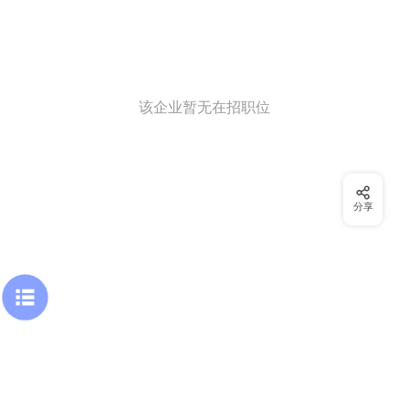
该企业暂无在招职位
分享