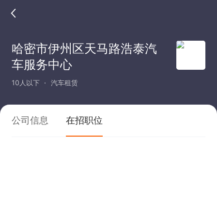
哈密市伊州区天马路浩泰汽
车服务中心
10人以下
汽车租赁
公司信息
在招职位