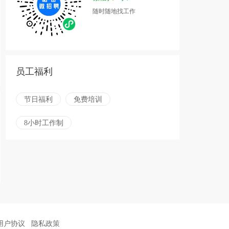
随时随地找工作
员工福利
节日福利
免费培训
8小时工作制
用户协议
隐私政策