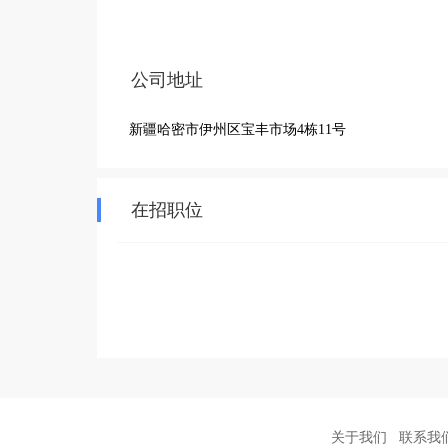
公司地址
新疆哈密市伊州区宝丰市场4栋11号
在招职位
关于我们
联系我