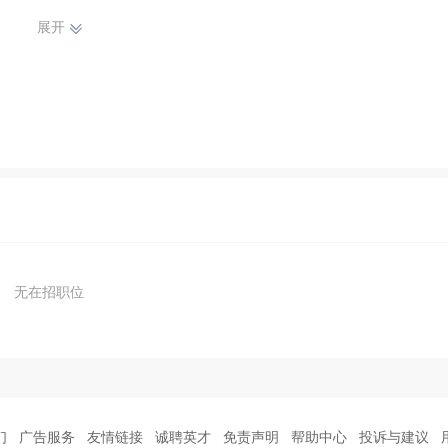
展开
无在招职位
们
广告服务
友情链接
诚聘英才
免责声明
帮助中心
投诉与建议