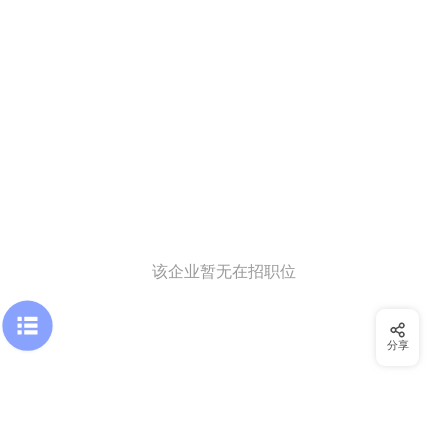
该企业暂无在招职位
分享