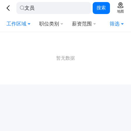
搜索
地图
工作区域
职位类别
薪资范围
筛选
暂无数据