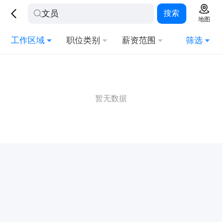
搜索
地图
工作区域
职位类别
薪资范围
筛选
暂无数据