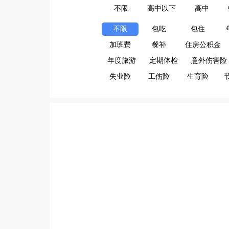
不限
高中以下
高中
不限
包吃
包住
加班费
餐补
住房公积金
年度旅游
定期体检
意外伤害险
失业险
工伤险
生育险