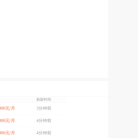
刷新时间
7000元/月
3分钟前
5800元/月
4分钟前
6000元/月
4分钟前