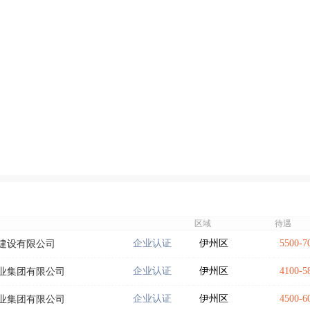
区域
待遇
企业认证
伊州区
5500-
建设有限公司
企业认证
伊州区
4100-
业集团有限公司
企业认证
伊州区
4500-
业集团有限公司