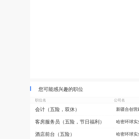
您可能感兴趣的职位
职位名
公司名
会计（五险，双休）
新疆合创营
客房服务员（五险，节日福利）
哈密环球实
酒店前台（五险）
哈密环球实