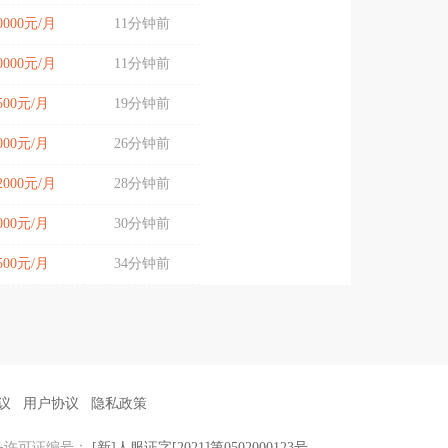
10000元/月
11分钟前
10000元/月
11分钟前
4500元/月
19分钟前
5000元/月
26分钟前
12000元/月
28分钟前
8000元/月
30分钟前
3500元/月
34分钟前
议
用户协议
隐私政策
务许可证编号：
[新]人服证字[2021]第0502000123号