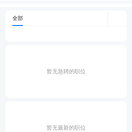
全部
暂无急聘的职位
暂无最新的职位