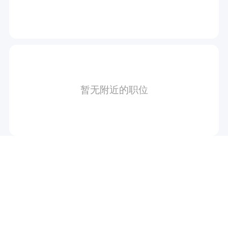
暂无附近的职位