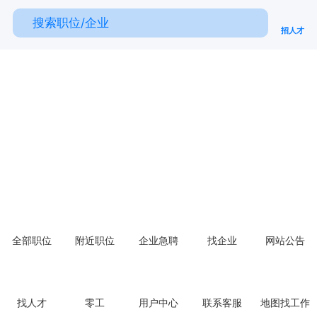
招人才
全部职位
附近职位
企业急聘
找企业
网站公告
找人才
零工
用户中心
联系客服
地图找工作