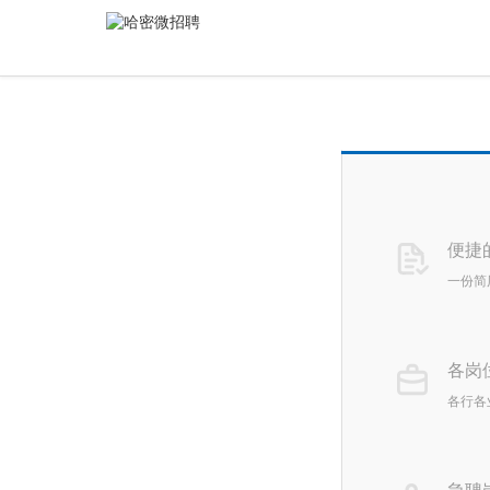
便捷
一份简
各岗
各行各