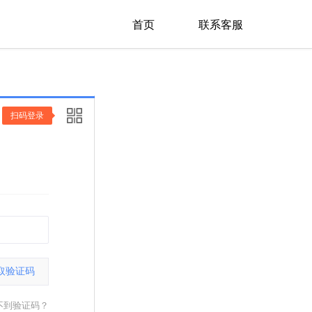
首页
联系客服
扫码登录
取验证码
不到验证码？